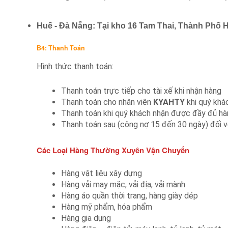
Huế - Đà Nẵng: Tại kho 16 Tam Thai, Thành Phố 
B4: Thanh Toán
Hình thức thanh toán:
Thanh toán trực tiếp cho tài xế khi nhận hàng
Thanh toán cho nhân viên
KYAHTY
khi quý khá
Thanh toán khi quý khách nhận được đầy đủ hà
Thanh toán sau (công nợ 15 đến 30 ngày) đối v
Các Loại Hàng Thường Xuyên Vận Chuyển
Hàng vật liệu xây dựng
Hàng vải may mặc, vải địa, vải mành
Hàng áo quần thời trang, hàng giày dép
Hàng mỹ phẩm, hóa phẩm
Hàng gia dụng