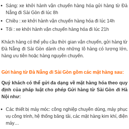
Sáng: xe khởi hành vận chuyển hàng hóa gửi hàng từ Đà
Nẵng đi Sài Gòn
đi lúc 8h
Chiều : xe khởi hành vận chuyển hàng hóa đi lúc 14h
Tối : xe khởi hành vận chuyển hàng hóa đi lúc 21h
Khách hàng có thể yêu cầu thời gian vận chuyển, gửi hàng từ
Đà Nẵng đi Sài Gòn dành cho những lô hàng có lượng lớn,
hàng ưu tiên hoặc hàng nguyên chuyến.
Gửi hàng từ Đà Nẵng đi Sài Gòn gồm các mặt hàng sau:
Quý khách có thể gửi đa dạng về mặt hàng hóa theo quy
định của pháp luật cho phép Gửi hàng từ Sài Gòn đi Hà
Nội như:
Các thiết bị máy móc: công nghiệp chuyên dùng, máy phục
vụ công trình, hệ thống băng tải, các mặt hàng kim khí, điện
máy…