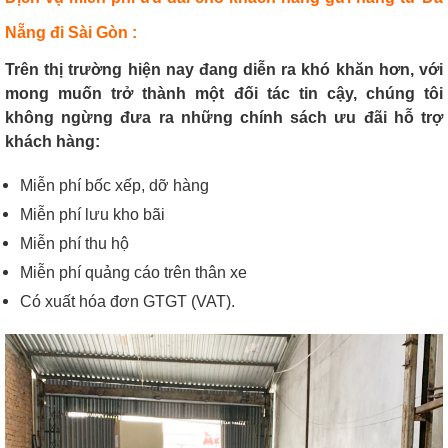
Nẵng đi Sài Gòn :
Trên thị trường hiện nay đang diễn ra khó khăn hơn, với
mong muốn trở thành một đối tác tin cậy, chúng tôi
không ngừng đưa ra những chính sách ưu đãi hỗ trợ
khách hàng:
Miễn phí bốc xếp, dỡ hàng
Miễn phí lưu kho bãi
Miễn phí thu hộ
Miễn phí quảng cáo trên thân xe
Có xuất hóa đơn GTGT (VAT).