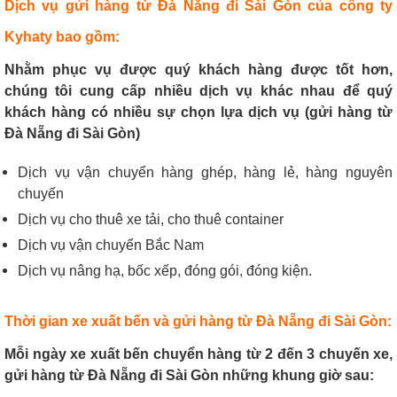
Dịch vụ gửi hàng từ Đà Nẵng đi Sài Gòn của công ty
Kyhaty bao gồm:
Nhằm phục vụ được quý khách hàng được tốt hơn,
chúng tôi cung cấp nhiều dịch vụ khác nhau để quý
khách hàng có nhiều sự chọn lựa dịch vụ (gửi hàng từ
Đà Nẵng đi Sài Gòn)
Dịch vụ vận chuyển hàng ghép, hàng lẻ, hàng nguyên
chuyến
Dịch vụ cho thuê xe tải, cho thuê container
Dịch vụ vận chuyển Bắc Nam
Dịch vụ nâng hạ, bốc xếp, đóng gói, đóng kiện.
Thời gian xe xuất bến và gửi hàng từ Đà Nẵng đi Sài Gòn:
Mỗi ngày xe xuất bến chuyển hàng từ 2 đến 3 chuyến xe,
gửi hàng từ Đà Nẵng đi Sài Gòn những khung giờ sau: