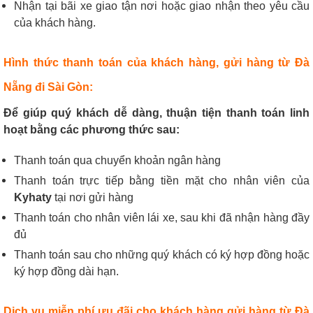
Nhận tại bãi xe giao tận nơi hoặc giao nhận theo yêu cầu
của khách hàng.
Hình thức thanh toán của khách hàng, gửi hàng từ Đà
Nẵng đi Sài Gòn:
Để giúp quý khách dễ dàng, thuận tiện thanh toán linh
hoạt bằng các phương thức sau:
Thanh toán qua chuyển khoản ngân hàng
Thanh toán trực tiếp bằng tiền mặt cho nhân viên của
Kyhaty
tại nơi gửi hàng
Thanh toán cho nhân viên lái xe, sau khi đã nhận hàng đầy
đủ
Thanh toán sau cho những quý khách có ký hợp đồng hoặc
ký hợp đồng dài hạn.
Dịch vụ miễn phí ưu đãi cho khách hàng gửi hàng từ Đà