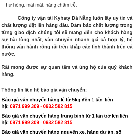
hư hỏng, mất mát, hàng chậm trễ.
Công ty vận tải Kyhaty Đà Nẵng luôn lấy uy tín và
chất lượng đặt lên hàng đầu. Đảm bảo chất lượng trong
từng giao dịch chúng tôi sẽ mang đến cho khách hàng
sự hài lòng nhất, vận chuyển nhanh giá cả hợp lý, hệ
thống vận hành rộng rãi trên khắp các tỉnh thành trên cả
nước.
Rất mong được sự quan tâm và ủng hộ của quý khách
hàng.
Thông tin liên hệ báo giá vận chuyển:
Báo giá vận chuyển hàng lẻ từ 5kg đến 1 tấn liên
hệ:
0971 999 309 - 0932 582 815
Báo giá vận chuyển hàng trung bình từ 1 tấn trở lên liên
hệ:
0971 999 309 - 0932 582 815
Báo giá vận chuyển hàng nguyên xe, hàng dự án, số