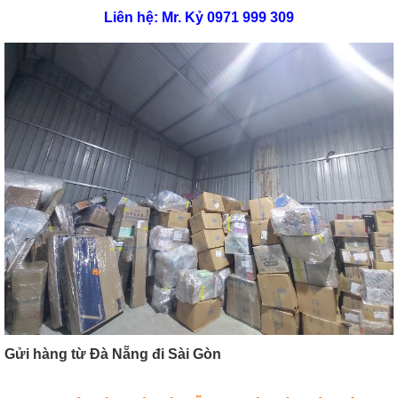
Liên hệ: Mr. Kỷ 0971 999 309
Gửi hàng từ Đà Nẵng đi Sài Gòn