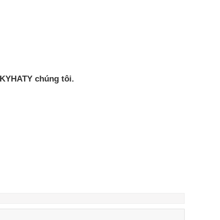
 KYHATY chúng tôi.