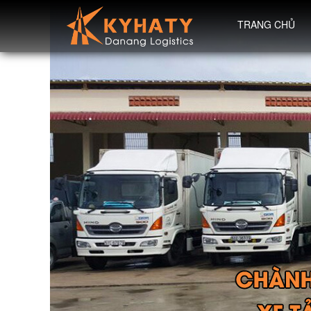
TRANG CHỦ