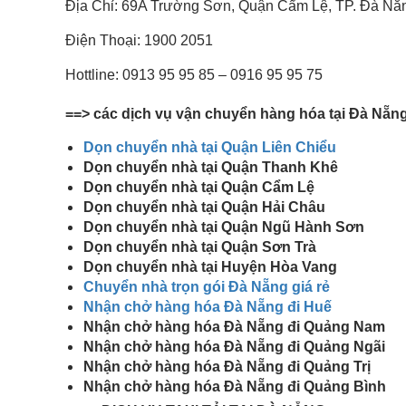
Địa Chỉ: 69A Trường Sơn, Quận Cẩm Lệ, TP. Đà Nẵ
Điện Thoại: 1900 2051
Hottline: 0913 95 95 85 – 0916 95 95 75
==> các dịch vụ vận chuyển hàng hóa tại Đà Nẵn
Dọn chuyển nhà tại Quận Liên Chiểu
Dọn chuyển nhà tại Quận Thanh Khê
Dọn chuyển nhà tại Quận Cẩm Lệ
Dọn chuyển nhà tại Quận Hải Châu
Dọn chuyển nhà tại Quận Ngũ Hành Sơn
Dọn chuyển nhà tại Quận Sơn Trà
Dọn chuyển nhà tại Huyện Hòa Vang
Chuyển nhà trọn gói Đà Nẵng giá rẻ
Nhận chở hàng hóa Đà Nẵng đi Huế
Nhận chở hàng hóa Đà Nẵng đi Quảng Nam
Nhận chở hàng hóa Đà Nẵng đi Quảng Ngãi
Nhận chở hàng hóa Đà Nẵng đi Quảng Trị
Nhận chở hàng hóa Đà Nẵng đi Quảng Bình